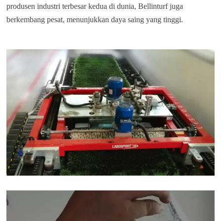
produsen industri terbesar kedua di dunia, Bellinturf juga
berkembang pesat, menunjukkan daya saing yang tinggi.