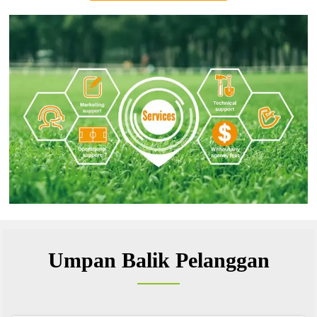
Umpan Balik Pelanggan