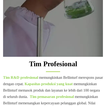
Tim Profesional
Tim R&D profesional
memungkinkan Bellinturf merespons pasar
dengan cepat.
Kapasitas produksi yang kuat
memungkinkan
Bellinturf memasok produk dan layanan ke lebih dari 100 negara
di seluruh dunia.
Tim pemasaran profesional
memungkinkan
Bellinturf memenangkan kepercayaan pelanggan global. Nilai