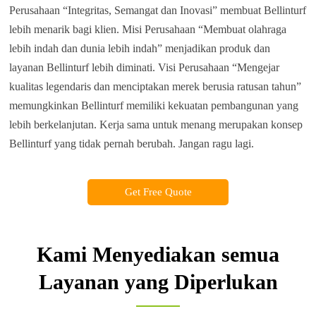
Perusahaan “Integritas, Semangat dan Inovasi” membuat Bellinturf
lebih menarik bagi klien. Misi Perusahaan “Membuat olahraga
lebih indah dan dunia lebih indah” menjadikan produk dan
layanan Bellinturf lebih diminati. Visi Perusahaan “Mengejar
kualitas legendaris dan menciptakan merek berusia ratusan tahun”
memungkinkan Bellinturf memiliki kekuatan pembangunan yang
lebih berkelanjutan. Kerja sama untuk menang merupakan konsep
Bellinturf yang tidak pernah berubah. Jangan ragu lagi.
Get Free Quote
Kami Menyediakan semua
Layanan yang Diperlukan